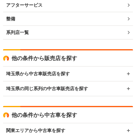
アフターサービス
整備
系列店一覧
他の条件から販売店を探す
埼玉県から中古車販売店を探す
埼玉県の同じ系列の中古車販売店を探す
他の条件から中古車を探す
関東エリアから中古車を探す