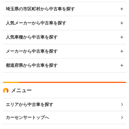
埼玉県の市区町村から中古車を探す
人気メーカーから中古車を探す
人気車種から中古車を探す
メーカーから中古車を探す
都道府県から中古車を探す
メニュー
エリアから中古車を探す
カーセンサートップへ