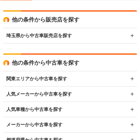
他の条件から販売店を探す
埼玉県から中古車販売店を探す
他の条件から中古車を探す
関東エリアから中古車を探す
人気メーカーから中古車を探す
人気車種から中古車を探す
メーカーから中古車を探す
都道府県から中古車を探す