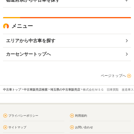
メニュー
エリアから中古車を探す
カーセンサートップへ
ページトップへ
中古車トップ
中古車販売店検索
埼玉県の中古車販売店
株式会社ＭＳＧ 旧車買取 改造車ス
プライバシーポリシー
利用規約
サイトマップ
お問い合わせ