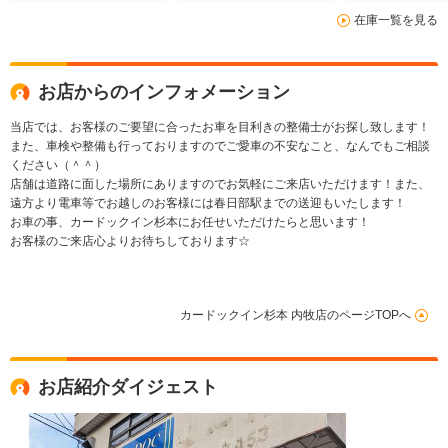
在庫一覧を見る
お店からのインフォメーション
当店では、お客様のご要望に合ったお車を目利きの整備士がお探し致します！
また、車検や整備も行っておりますのでご愛車の不安なこと、なんでもご相談
ください（＾＾）
店舗は道路に面した場所にありますのでお気軽にご来店いただけます！また、
遠方より電車等でお越しのお客様には春日部駅までの送迎もいたします！
お車の事、カードックイン杉本にお任せいただけたらと思います！
お客様のご来店心よりお待ちしております☆
カードックイン杉本 内牧店のページTOPへ
お店紹介ダイジェスト