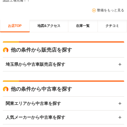
認証工場完備！！
整備をもっと見る
お店TOP
地図&アクセス
在庫一覧
クチコミ
他の条件から販売店を探す
埼玉県から中古車販売店を探す
他の条件から中古車を探す
関東エリアから中古車を探す
人気メーカーから中古車を探す