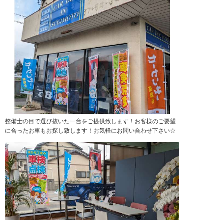
整備士の目で選び抜いた一台をご提供致します！お客様のご要望
に合ったお車もお探し致します！お気軽にお問い合わせ下さい☆