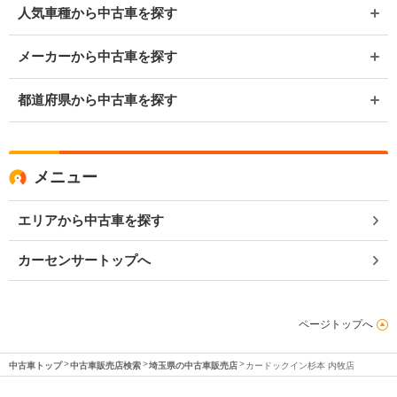
人気車種から中古車を探す
メーカーから中古車を探す
都道府県から中古車を探す
メニュー
エリアから中古車を探す
カーセンサートップへ
ページトップへ
中古車トップ
中古車販売店検索
埼玉県の中古車販売店
カードックイン杉本 内牧店