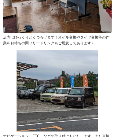
店内はゆっくりとくつろげます！オイル交換やタイヤ交換等の作
業をお待ちの間フリードリンクもご用意してあります♪
ナビゲーション、ETC、などの取り付けもいたします。また車検