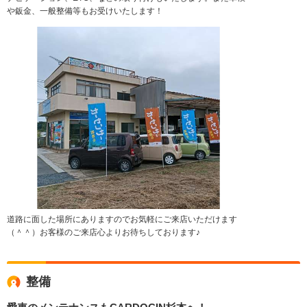
や鈑金、一般整備等もお受けいたします！
道路に面した場所にありますのでお気軽にご来店いただけます
（＾＾）お客様のご来店心よりお待ちしております♪
整備