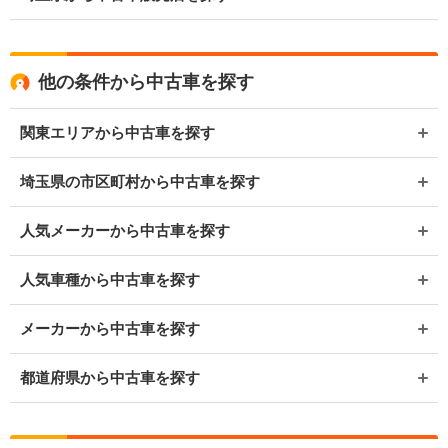
他の条件から中古車を探す
関東エリアから中古車を探す
埼玉県の市区町村から中古車を探す
人気メーカーから中古車を探す
人気車種から中古車を探す
メーカーから中古車を探す
都道府県から中古車を探す