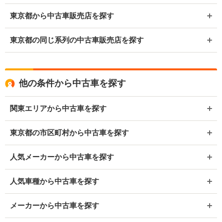
東京都から中古車販売店を探す
東京都の同じ系列の中古車販売店を探す
他の条件から中古車を探す
関東エリアから中古車を探す
東京都の市区町村から中古車を探す
人気メーカーから中古車を探す
人気車種から中古車を探す
メーカーから中古車を探す