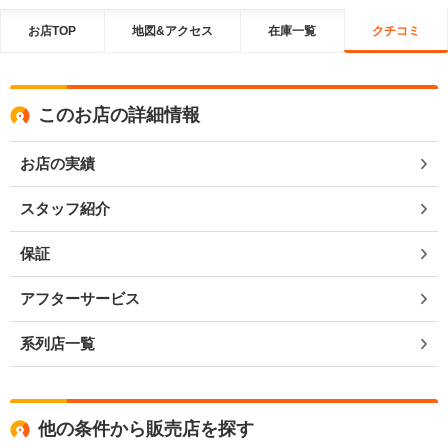
お店TOP
地図&アクセス
在庫一覧
クチコミ
このお店の詳細情報
お店の実績
スタッフ紹介
保証
アフターサービス
系列店一覧
他の条件から販売店を探す