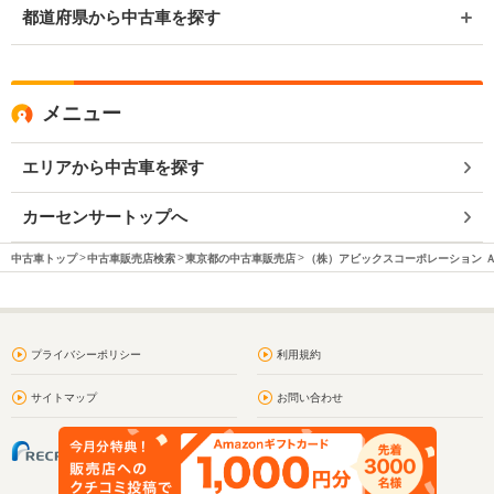
都道府県から中古車を探す
メニュー
エリアから中古車を探す
カーセンサートップへ
中古車トップ
中古車販売店検索
東京都の中古車販売店
（株）アビックスコーポレーション 
プライバシーポリシー
利用規約
サイトマップ
お問い合わせ