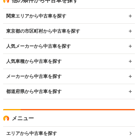
他の条件から中古車を探す
関東エリアから中古車を探す
東京都の市区町村から中古車を探す
人気メーカーから中古車を探す
人気車種から中古車を探す
メーカーから中古車を探す
都道府県から中古車を探す
メニュー
エリアから中古車を探す