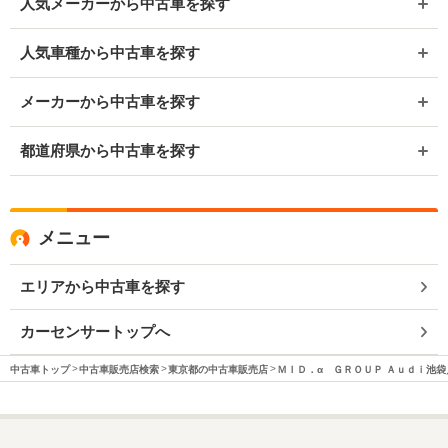
人気メーカーから中古車を探す
人気車種から中古車を探す
メーカーから中古車を探す
都道府県から中古車を探す
メニュー
エリアから中古車を探す
カーセンサートップへ
中古車トップ
中古車販売店検索
東京都の中古車販売店
ＭＩＤ．α ＧＲＯＵＰ Ａｕｄｉ池