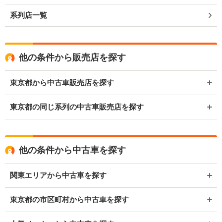
系列店一覧
他の条件から販売店を探す
東京都から中古車販売店を探す
東京都の同じ系列の中古車販売店を探す
他の条件から中古車を探す
関東エリアから中古車を探す
東京都の市区町村から中古車を探す