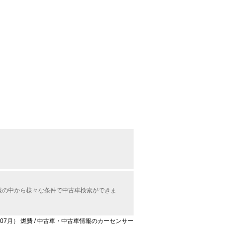
情報の中から様々な条件で中古車検索ができま
9年07月） 燃費 / 中古車・中古車情報のカーセンサー