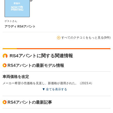
夢
ゲストさん
アウディ RS4アバント
すべてのクチコミをもっと見る(9件)
RS4アバントに関する関連情報
RS4アバントの最新モデル情報
車両価格を改定
メーカー希望小売価格を見直し、新価格が適用された。（2023.4）
全てを表示する
RS4アバントの最新記事