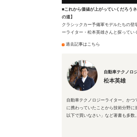
■これから価値が上がっていくだろうネ
の道】
クラシックカー予備軍モデルたちの登
ーライター・松本英雄さんと探ってい
過去記事はこちら
自動車テクノロ
松本英雄
自動車テクノロジーライター。かつ
に携わっていたことから技術分野に
以下で買いなさい」など著書も多数