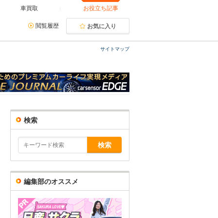
車買取
お役立ち記事
閲覧履歴
お気に入り
サイトマップ
検索
編集部のオススメ