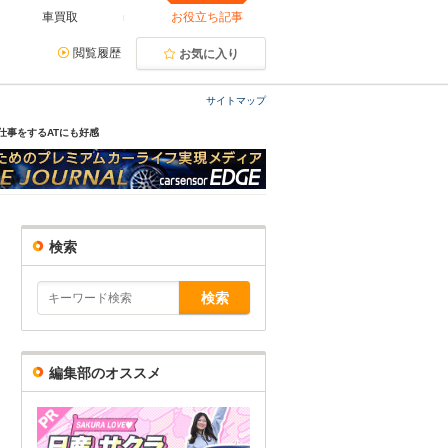
車買取
お役立ち記事
閲覧履歴
お気に入り
サイトマップ
仕事をするATにも好感
検索
編集部のオススメ