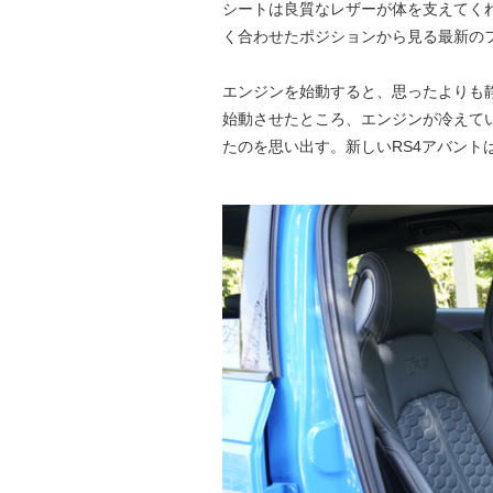
シートは良質なレザーが体を支えてく
く合わせたポジションから見る最新の
エンジンを始動すると、思ったよりも
始動させたところ、エンジンが冷えて
たのを思い出す。新しいRS4アバント