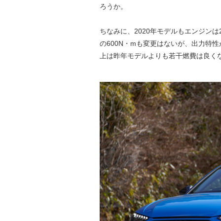
ろうか。
ちなみに、2020年モデルもエンジンは2
の600N・mも変更はないが、出力特
上は昨年モデルよりも若干燃費は良く