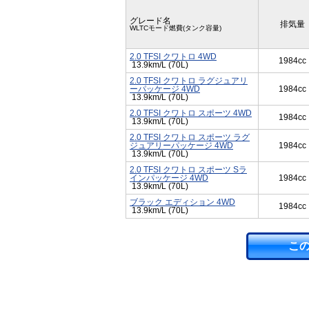
グレード名
排気量
WLTCモード燃費(タンク容量)
2.0 TFSI クワトロ 4WD
1984cc
13.9km/L (70L)
2.0 TFSI クワトロ ラグジュアリ
ーパッケージ 4WD
1984cc
13.9km/L (70L)
2.0 TFSI クワトロ スポーツ 4WD
1984cc
13.9km/L (70L)
2.0 TFSI クワトロ スポーツ ラグ
ジュアリーパッケージ 4WD
1984cc
13.9km/L (70L)
2.0 TFSI クワトロ スポーツ Sラ
インパッケージ 4WD
1984cc
13.9km/L (70L)
ブラック エディション 4WD
1984cc
13.9km/L (70L)
こ