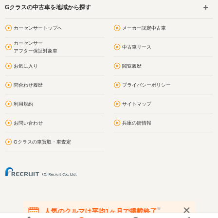
Gクラスの中古車を地域から探す
カーセンサートップへ
メーカー認定中古車
カーセンサー
中古車リース
アフター保証対象車
お気に入り
閲覧履歴
問合わせ履歴
プライバシーポリシー
利用規約
サイトマップ
お問い合わせ
兵庫の街情報
Gクラスの車買取・車査定
※
人気のクルマは平均1ヶ月で掲載終了