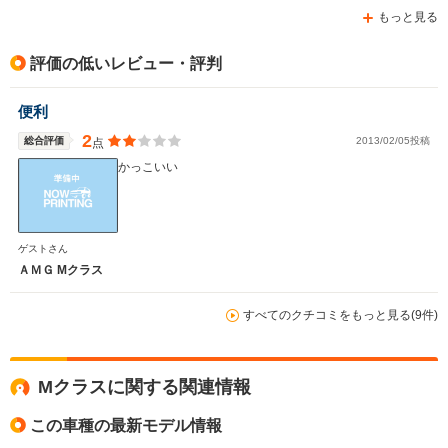
もっと見る
評価の低いレビュー・評判
便利
2
総合評価
2013/02/05投稿
点
かっこいい
ゲストさん
ＡＭＧ Mクラス
すべてのクチコミをもっと見る(9件)
Mクラスに関する関連情報
この車種の最新モデル情報