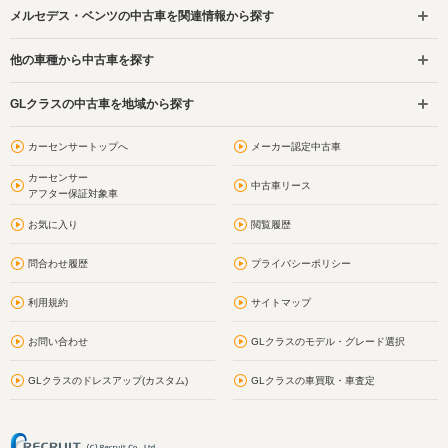
メルセデス・ベンツの中古車を関連情報から探す
他の車種から中古車を探す
GLクラスの中古車を地域から探す
カーセンサートップへ
メーカー認定中古車
カーセンサー
中古車リース
アフター保証対象車
お気に入り
閲覧履歴
問合わせ履歴
プライバシーポリシー
利用規約
サイトマップ
お問い合わせ
GLクラスのモデル・グレード選択
GLクラスのドレスアップ(カスタム)
GLクラスの車買取・車査定