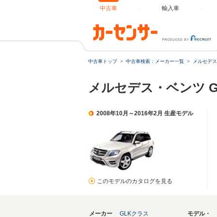
中古車
輸入車
中古車トップ
中古車検索：メーカー一覧
メルセデス
メルセデス・ベンツ GL
2008年10月～2016年2月 生産モデル
このモデルのカタログを見る
メーカー
GLKクラス
モデル・