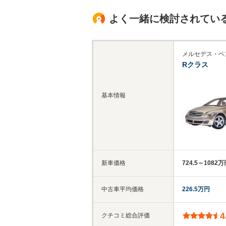
よく一緒に検討されてい
メルセデス・ベ
Rクラス
基本情報
新車価格
724.5～1082
中古車平均価格
226.5万円
4
クチコミ総合評価