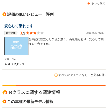
もっと見る
評価の低いレビュー・評判
安心して乗れます
3
総合評価
2013/03/27投稿
点
全体的に際立った欠点が無く、高級感もあり、安心して乗
れる一台ですね。
ゲストさん
ＡＭＧ Rクラス
すべてのクチコミをもっと見る(7件)
Rクラスに関する関連情報
この車種の最新モデル情報