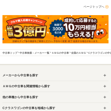
ページトップへ
中古車トップ
中古車検索：メーカー一覧
ＡＭＧの中古車
全国のＡＭＧ
Cクラスワゴンの中
メーカーから中古車を探す
ＡＭＧの中古車を関連情報から探す
他の車種から中古車を探す
Cクラスワゴンの中古車を地域から探す