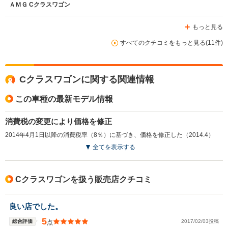
ＡＭＧ Cクラスワゴン
もっと見る
すべてのクチコミをもっと見る(11件)
Cクラスワゴンに関する関連情報
この車種の最新モデル情報
消費税の変更により価格を修正
2014年4月1日以降の消費税率（8％）に基づき、価格を修正した（2014.4）
全てを表示する
Cクラスワゴンを扱う販売店クチコミ
良い店でした。
5
総合評価
2017/02/03投稿
点