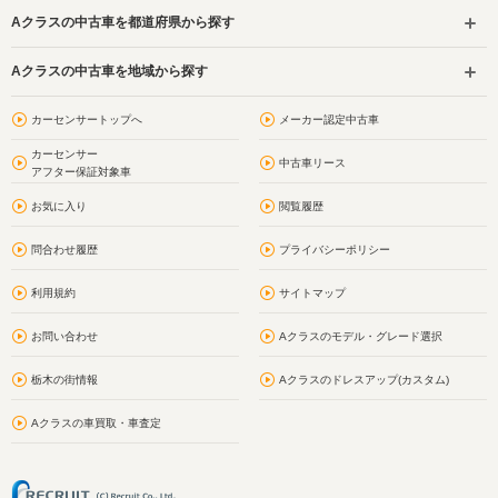
Aクラスの中古車を都道府県から探す
Aクラスの中古車を地域から探す
カーセンサートップへ
メーカー認定中古車
カーセンサー
中古車リース
アフター保証対象車
お気に入り
閲覧履歴
問合わせ履歴
プライバシーポリシー
利用規約
サイトマップ
お問い合わせ
Aクラスのモデル・グレード選択
栃木の街情報
Aクラスのドレスアップ(カスタム)
Aクラスの車買取・車査定