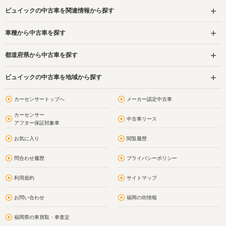
ビュイックの中古車を関連情報から探す
車種から中古車を探す
都道府県から中古車を探す
ビュイックの中古車を地域から探す
カーセンサートップへ
メーカー認定中古車
カーセンサー
中古車リース
アフター保証対象車
お気に入り
閲覧履歴
問合わせ履歴
プライバシーポリシー
利用規約
サイトマップ
お問い合わせ
福岡の街情報
福岡県の車買取・車査定