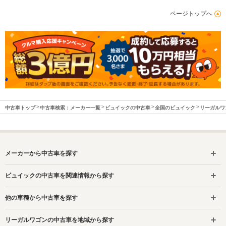
ページトップへ
中古車トップ
中古車検索：メーカー一覧
ビュイックの中古車
全国のビュイック
リーガルワ
メーカーから中古車を探す
ビュイックの中古車を関連情報から探す
他の車種から中古車を探す
リーガルワゴンの中古車を地域から探す