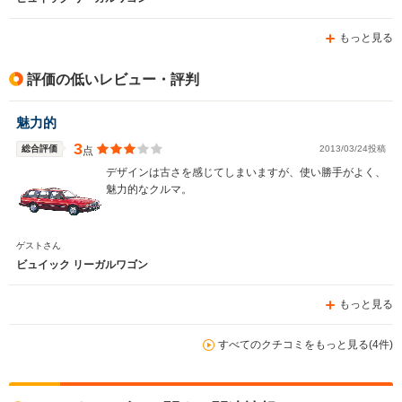
もっと見る
評価の低いレビュー・評判
魅力的
3
総合評価
2013/03/24投稿
点
デザインは古さを感じてしまいますが、使い勝手がよく、
魅力的なクルマ。
ゲストさん
ビュイック リーガルワゴン
もっと見る
すべてのクチコミをもっと見る(4件)