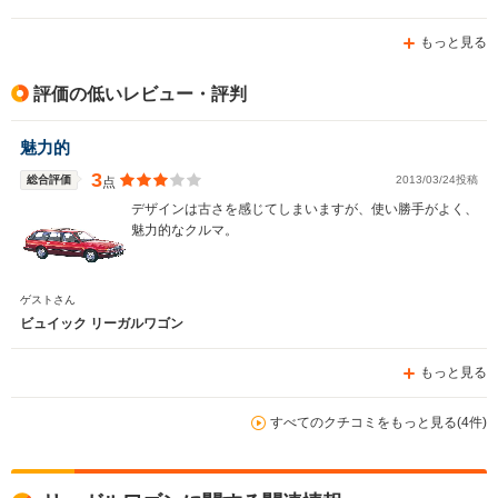
もっと見る
評価の低いレビュー・評判
魅力的
3
総合評価
2013/03/24投稿
点
デザインは古さを感じてしまいますが、使い勝手がよく、
魅力的なクルマ。
ゲストさん
ビュイック リーガルワゴン
もっと見る
すべてのクチコミをもっと見る(4件)