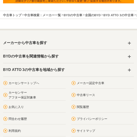
中古車トップ
中古車検索：メーカー一覧
BYDの中古車
全国のBYD
BYD ATTO 3の中古車
メーカーから中古車を探す
BYDの中古車を関連情報から探す
BYD ATTO 3の中古車を地域から探す
カーセンサートップへ
メーカー認定中古車
カーセンサー
中古車リース
アフター保証対象車
お気に入り
閲覧履歴
問合わせ履歴
プライバシーポリシー
利用規約
サイトマップ