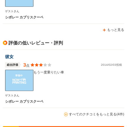
ゲストさん
シボレー カプリスクーペ
もっと見る
評価の低いレビュー・評判
彼女
3
総合評価
2014/02/03投稿
点
もう一度乗りたい車
ゲストさん
シボレー カプリスクーペ
すべてのクチコミをもっと見る(4件)