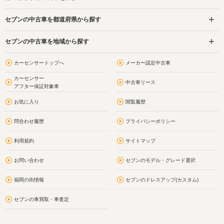
セブンの中古車を都道府県から探す
セブンの中古車を地域から探す
カーセンサートップへ
メーカー認定中古車
カーセンサー
中古車リース
アフター保証対象車
お気に入り
閲覧履歴
問合わせ履歴
プライバシーポリシー
利用規約
サイトマップ
お問い合わせ
セブンのモデル・グレード選択
福岡の街情報
セブンのドレスアップ(カスタム)
セブンの車買取・車査定