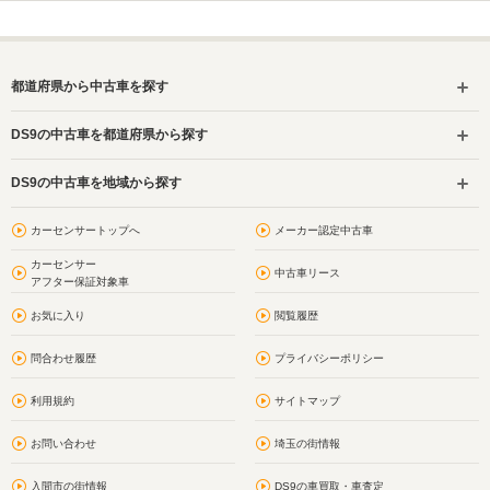
都道府県から中古車を探す
DS9の中古車を都道府県から探す
DS9の中古車を地域から探す
カーセンサートップへ
メーカー認定中古車
カーセンサー
中古車リース
アフター保証対象車
お気に入り
閲覧履歴
問合わせ履歴
プライバシーポリシー
利用規約
サイトマップ
お問い合わせ
埼玉の街情報
入間市の街情報
DS9の車買取・車査定