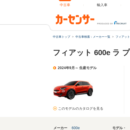
中古車
輸入車
中古車トップ
中古車検索：メーカー一覧
フィアット
フィアット 600e ラ
2024年9月～ 生産モデル
このモデルのカタログを見る
メーカー
600e
モデル・