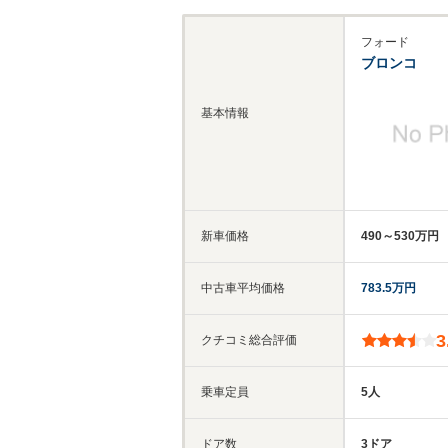
フォード
ブロンコ
基本情報
新車価格
490～530万円
中古車平均価格
783.5万円
3
クチコミ総合評価
乗車定員
5人
ドア数
3ドア