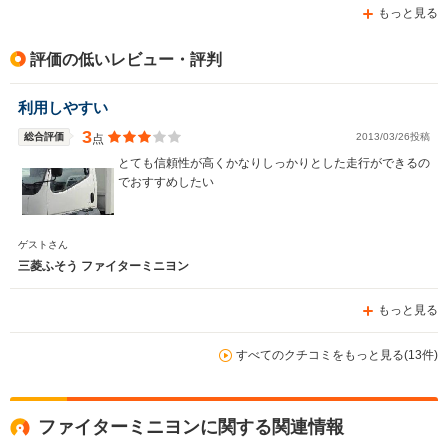
もっと見る
評価の低いレビュー・評判
利用しやすい
3
総合評価
2013/03/26投稿
点
とても信頼性が高くかなりしっかりとした走行ができるの
でおすすめしたい
ゲストさん
三菱ふそう ファイターミニヨン
もっと見る
すべてのクチコミをもっと見る(13件)
ファイターミニヨンに関する関連情報