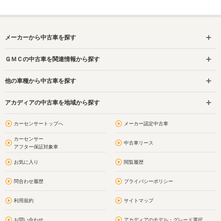
メーカーから中古車を探す
ＧＭＣの中古車を関連情報から探す
他の車種から中古車を探す
アカディアの中古車を地域から探す
カーセンサートップへ
メーカー認定中古車
カーセンサー
中古車リース
アフター保証対象車
お気に入り
閲覧履歴
問合わせ履歴
プライバシーポリシー
利用規約
サイトマップ
お問い合わせ
アカディアのモデル・グレード選択