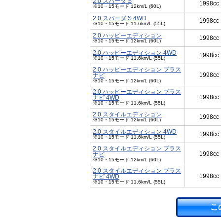
2.0 スパーダ S
1998cc
※10・15モード 12km/L (60L)
2.0 スパーダ S 4WD
1998cc
※10・15モード 11.6km/L (55L)
2.0 ハッピーエディション
1998cc
※10・15モード 12km/L (60L)
2.0 ハッピーエディション 4WD
1998cc
※10・15モード 11.6km/L (55L)
2.0 ハッピーエディション プラス
1998cc
ナビ
※10・15モード 12km/L (60L)
2.0 ハッピーエディション プラス
1998cc
ナビ 4WD
※10・15モード 11.6km/L (55L)
2.0 スタイルエディション
1998cc
※10・15モード 12km/L (60L)
2.0 スタイルエディション 4WD
1998cc
※10・15モード 11.6km/L (55L)
2.0 スタイルエディション プラス
1998cc
ナビ
※10・15モード 12km/L (60L)
2.0 スタイルエディション プラス
1998cc
ナビ 4WD
※10・15モード 11.6km/L (55L)
こ