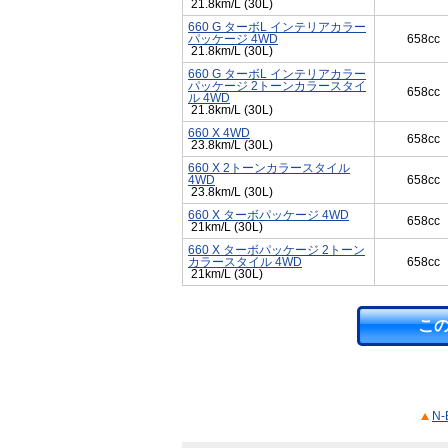
21.8km/L (30L)
660 G ターボL インテリアカラー
パッケージ 4WD
658cc
21.8km/L (30L)
660 G ターボL インテリアカラー
パッケージ 2トーンカラースタイ
658cc
ル 4WD
21.8km/L (30L)
660 X 4WD
658cc
23.8km/L (30L)
660 X 2トーンカラースタイル
4WD
658cc
23.8km/L (30L)
660 X ターボパッケージ 4WD
658cc
21km/L (30L)
660 X ターボパッケージ 2トーン
カラースタイル 4WD
658cc
21km/L (30L)
こ
N