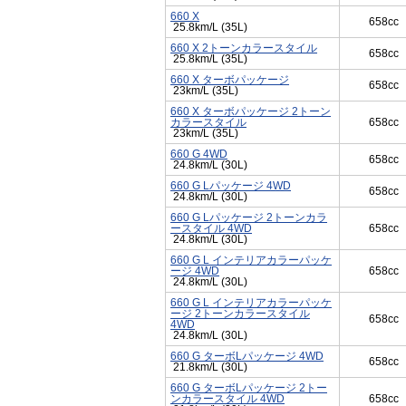
660 X
658cc
25.8km/L (35L)
660 X 2トーンカラースタイル
658cc
25.8km/L (35L)
660 X ターボパッケージ
658cc
23km/L (35L)
660 X ターボパッケージ 2トーン
カラースタイル
658cc
23km/L (35L)
660 G 4WD
658cc
24.8km/L (30L)
660 G Lパッケージ 4WD
658cc
24.8km/L (30L)
660 G Lパッケージ 2トーンカラ
ースタイル 4WD
658cc
24.8km/L (30L)
660 G L インテリアカラーパッケ
ージ 4WD
658cc
24.8km/L (30L)
660 G L インテリアカラーパッケ
ージ 2トーンカラースタイル
658cc
4WD
24.8km/L (30L)
660 G ターボLパッケージ 4WD
658cc
21.8km/L (30L)
660 G ターボLパッケージ 2トー
ンカラースタイル 4WD
658cc