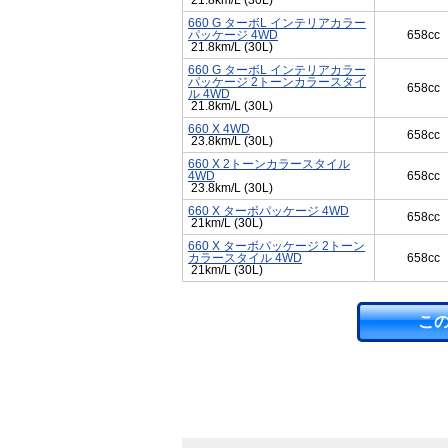
21.8km/L (30L)
660 G ターボL インテリアカラー
パッケージ 4WD
658cc
21.8km/L (30L)
660 G ターボL インテリアカラー
パッケージ 2トーンカラースタイ
658cc
ル 4WD
21.8km/L (30L)
660 X 4WD
658cc
23.8km/L (30L)
660 X 2トーンカラースタイル
4WD
658cc
23.8km/L (30L)
660 X ターボパッケージ 4WD
658cc
21km/L (30L)
660 X ターボパッケージ 2トーン
カラースタイル 4WD
658cc
21km/L (30L)
こ