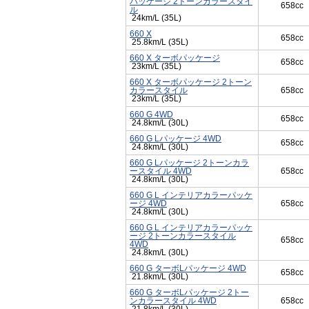
パッケージ 2トーンカラースタイ
658cc
ル
24km/L (35L)
660 X
658cc
25.8km/L (35L)
660 X ターボパッケージ
658cc
23km/L (35L)
660 X ターボパッケージ 2トーン
カラースタイル
658cc
23km/L (35L)
660 G 4WD
658cc
24.8km/L (30L)
660 G Lパッケージ 4WD
658cc
24.8km/L (30L)
660 G Lパッケージ 2トーンカラ
ースタイル 4WD
658cc
24.8km/L (30L)
660 G L インテリアカラーパッケ
ージ 4WD
658cc
24.8km/L (30L)
660 G L インテリアカラーパッケ
ージ 2トーンカラースタイル
658cc
4WD
24.8km/L (30L)
660 G ターボLパッケージ 4WD
658cc
21.8km/L (30L)
660 G ターボLパッケージ 2トー
ンカラースタイル 4WD
658cc