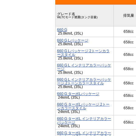
グレード名
排気量
WLTCモード燃費(タンク容量)
660 G
658cc
25.8km/L (35L)
660 G Lパッケージ
658cc
25.8km/L (35L)
660 G Lパッケージ 2トーンカラ
ースタイル
658cc
25.8km/L (35L)
660 G L インテリアカラーパッケ
ージ
658cc
25.8km/L (35L)
660 G L インテリアカラーパッケ
ージ 2トーンカラースタイル
658cc
25.8km/L (35L)
660 G ターボLパッケージ
658cc
24km/L (35L)
660 G ターボLパッケージ 2トー
ンカラースタイル
658cc
24km/L (35L)
660 G ターボL インテリアカラー
パッケージ
658cc
24km/L (35L)
660 G ターボL インテリアカラー