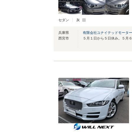
セダン
灰
兵庫県
有限会社ユナイテッドモーター
西宮市