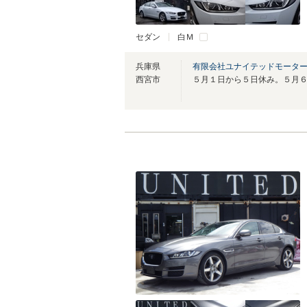
セダン
白Ｍ
兵庫県
有限会社ユナイテッドモーター
西宮市