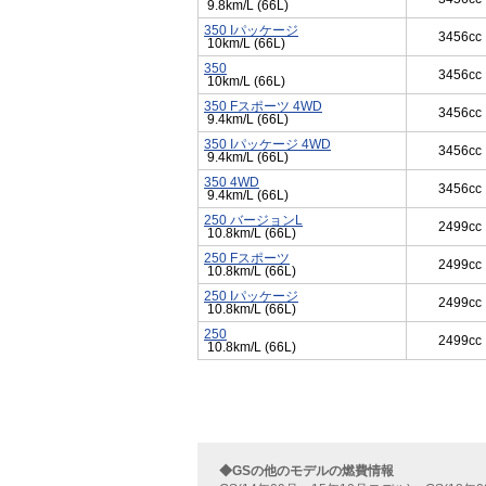
9.8km/L (66L)
350 Iパッケージ
3456cc
10km/L (66L)
350
3456cc
10km/L (66L)
350 Fスポーツ 4WD
3456cc
9.4km/L (66L)
350 Iパッケージ 4WD
3456cc
9.4km/L (66L)
350 4WD
3456cc
9.4km/L (66L)
250 バージョンL
2499cc
10.8km/L (66L)
250 Fスポーツ
2499cc
10.8km/L (66L)
250 Iパッケージ
2499cc
10.8km/L (66L)
250
2499cc
10.8km/L (66L)
◆GSの他のモデルの燃費情報