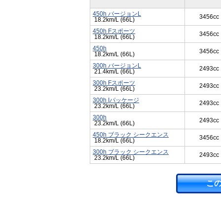
450h バージョンL
3456cc
18.2km/L (66L)
450h Fスポーツ
3456cc
18.2km/L (66L)
450h
3456cc
18.2km/L (66L)
300h バージョンL
2493cc
21.4km/L (66L)
300h Fスポーツ
2493cc
23.2km/L (66L)
300h Iパッケージ
2493cc
23.2km/L (66L)
300h
2493cc
23.2km/L (66L)
450h ブラック シークエンス
3456cc
18.2km/L (66L)
300h ブラック シークエンス
2493cc
23.2km/L (66L)
こ