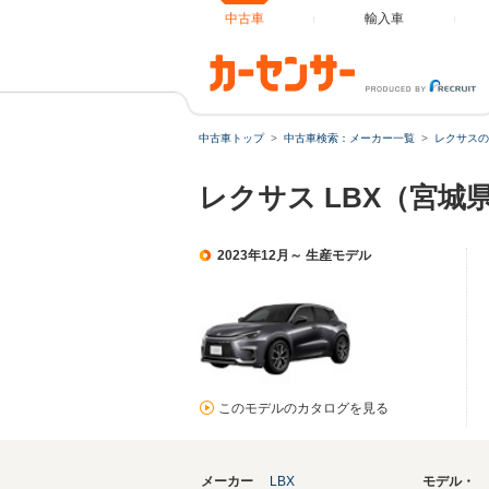
中古車
輸入車
中古車トップ
中古車検索：メーカー一覧
レクサスの
レクサス LBX（宮城
2023年12月～ 生産モデル
このモデルのカタログを見る
メーカー
LBX
モデル・