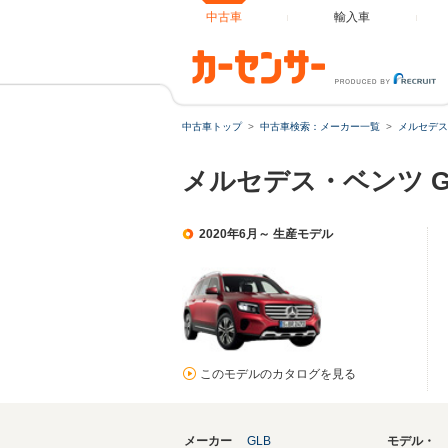
中古車
輸入車
中古車トップ
中古車検索：メーカー一覧
メルセデス
メルセデス・ベンツ 
2020年6月～ 生産モデル
このモデルのカタログを見る
メーカー
GLB
モデル・