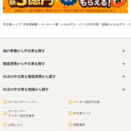
中古車トップ
中古車検索：メーカー一覧
メルセデス・ベンツの中古車
全国のメルセデス・ベ
他の車種から中古車を探す
都道府県から中古車を探す
GLBの中古車を都道府県から探す
GLBの中古車を地域から探す
カーセンサートップへ
メーカー認定中古車
カーセンサー
中古車リース
アフター保証対象車
お気に入り
閲覧履歴