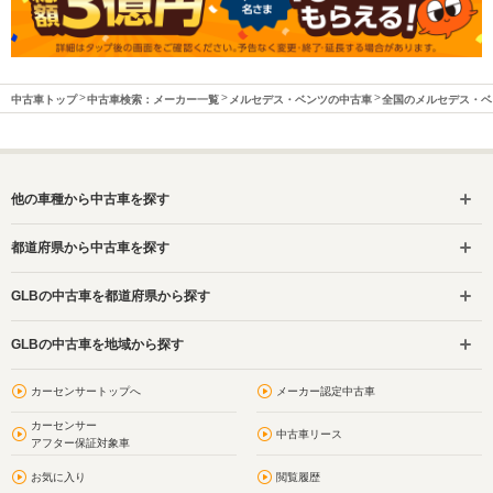
中古車トップ
中古車検索：メーカー一覧
メルセデス・ベンツの中古車
全国のメルセデス・ベ
他の車種から中古車を探す
都道府県から中古車を探す
GLBの中古車を都道府県から探す
GLBの中古車を地域から探す
カーセンサートップへ
メーカー認定中古車
カーセンサー
中古車リース
アフター保証対象車
お気に入り
閲覧履歴