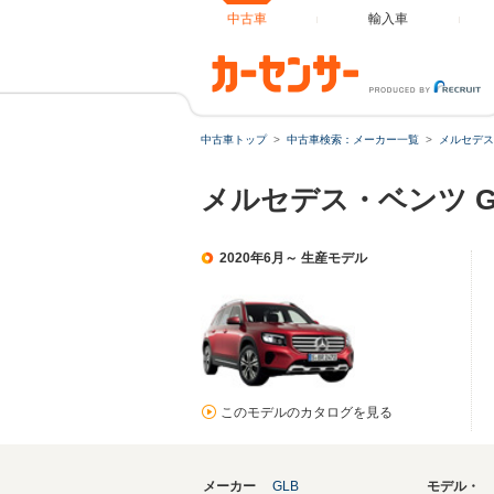
中古車
輸入車
中古車トップ
中古車検索：メーカー一覧
メルセデス
メルセデス・ベンツ 
2020年6月～ 生産モデル
このモデルのカタログを見る
メーカー
GLB
モデル・