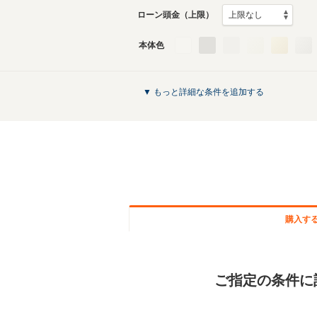
ローン頭金（上限）
本体色
▼ もっと詳細な条件を追加する
購入す
ご指定の条件に