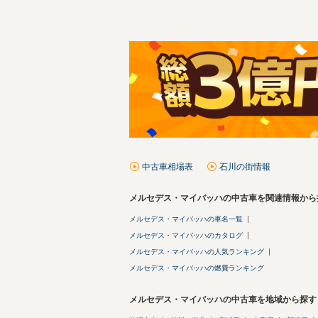
中古車相場表
石川の街情報
メルセデス・マイバッハの中古車を関連情報から
メルセデス・マイバッハの車名一覧
メルセデス・マイバッハのカタログ
メルセデス・マイバッハの人気ランキング
メルセデス・マイバッハの燃費ランキング
メルセデス・マイバッハの中古車を地域から探す