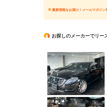
最新情報をお届け！メールマガジン
お探しのメーカーでリー