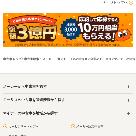
ページトップへ
中古車トップ
中古車検索：メーカー一覧
モーリスの中古車
全国のモーリス
マイナーの中古
メーカーから中古車を探す
モーリスの中古車を関連情報から探す
マイナーの中古車を地域から探す
カーセンサートップへ
メーカー認定中古車
カーセンサー