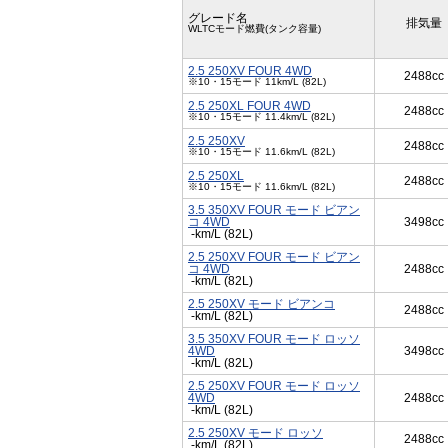
グレード名
排気量
WLTCモード燃費(タンク容量)
2.5 250XV FOUR 4WD
2488cc
※10・15モード 11km/L (82L)
2.5 250XL FOUR 4WD
2488cc
※10・15モード 11.4km/L (82L)
2.5 250XV
2488cc
※10・15モード 11.6km/L (82L)
2.5 250XL
2488cc
※10・15モード 11.6km/L (82L)
3.5 350XV FOUR モード ビアン
コ 4WD
3498cc
-km/L (82L)
2.5 250XV FOUR モード ビアン
コ 4WD
2488cc
-km/L (82L)
2.5 250XV モード ビアンコ
2488cc
-km/L (82L)
3.5 350XV FOUR モード ロッソ
4WD
3498cc
-km/L (82L)
2.5 250XV FOUR モード ロッソ
4WD
2488cc
-km/L (82L)
2.5 250XV モード ロッソ
2488cc
-km/L (82L)