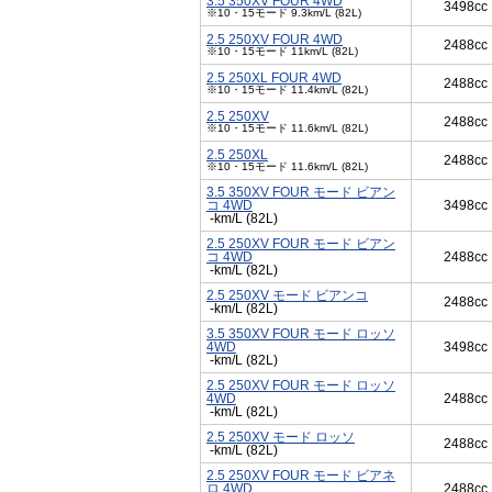
3.5 350XV FOUR 4WD
3498cc
※10・15モード 9.3km/L (82L)
2.5 250XV FOUR 4WD
2488cc
※10・15モード 11km/L (82L)
2.5 250XL FOUR 4WD
2488cc
※10・15モード 11.4km/L (82L)
2.5 250XV
2488cc
※10・15モード 11.6km/L (82L)
2.5 250XL
2488cc
※10・15モード 11.6km/L (82L)
3.5 350XV FOUR モード ビアン
コ 4WD
3498cc
-km/L (82L)
2.5 250XV FOUR モード ビアン
コ 4WD
2488cc
-km/L (82L)
2.5 250XV モード ビアンコ
2488cc
-km/L (82L)
3.5 350XV FOUR モード ロッソ
4WD
3498cc
-km/L (82L)
2.5 250XV FOUR モード ロッソ
4WD
2488cc
-km/L (82L)
2.5 250XV モード ロッソ
2488cc
-km/L (82L)
2.5 250XV FOUR モード ビアネ
ロ 4WD
2488cc