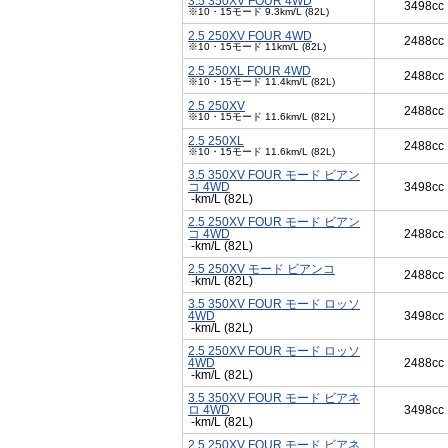
3.5 350XV FOUR 4WD
3498cc
※10・15モード 9.3km/L (82L)
2.5 250XV FOUR 4WD
2488cc
※10・15モード 11km/L (82L)
2.5 250XL FOUR 4WD
2488cc
※10・15モード 11.4km/L (82L)
2.5 250XV
2488cc
※10・15モード 11.6km/L (82L)
2.5 250XL
2488cc
※10・15モード 11.6km/L (82L)
3.5 350XV FOUR モード ビアン
コ 4WD
3498cc
-km/L (82L)
2.5 250XV FOUR モード ビアン
コ 4WD
2488cc
-km/L (82L)
2.5 250XV モード ビアンコ
2488cc
-km/L (82L)
3.5 350XV FOUR モード ロッソ
4WD
3498cc
-km/L (82L)
2.5 250XV FOUR モード ロッソ
4WD
2488cc
-km/L (82L)
3.5 350XV FOUR モード ビアネ
ロ 4WD
3498cc
-km/L (82L)
2.5 250XV FOUR モード ビアネ