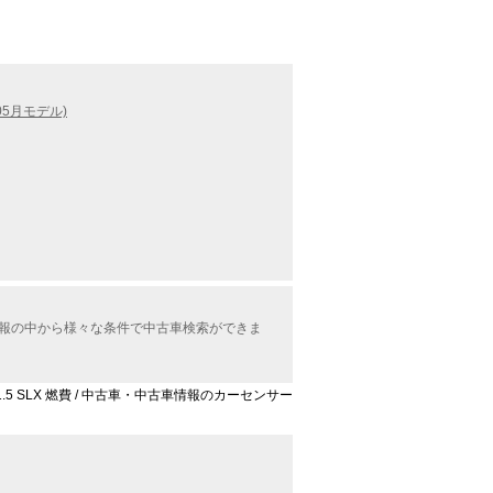
05月モデル)
車情報の中から様々な条件で中古車検索ができま
 1.5 SLX 燃費 / 中古車・中古車情報のカーセンサー