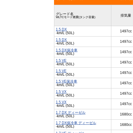
グレード名
排気量
WLTCモード燃費(タンク容量)
1.5 DX
1497cc
-km/L (50L)
1.5 DX
1497cc
-km/L (50L)
1.5 DX保冷車
1497cc
-km/L (50L)
1.5 VE
1497cc
-km/L (50L)
1.5 VE
1497cc
-km/L (50L)
1.5 VE保冷車
1497cc
-km/L (50L)
1.5 VX
1497cc
-km/L (50L)
1.5 VX
1497cc
-km/L (50L)
1.7 DX ディーゼル
1680cc
-km/L (50L)
1.7 DX保冷車 ディーゼル
1680cc
-km/L (50L)