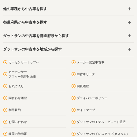
他の車種から中古車を探す
都道府県から中古車を探す
ダットサンの中古車を都道府県から探す
ダットサンの中古車を地域から探す
カーセンサートップへ
メーカー認定中古車
カーセンサー
中古車リース
アフター保証対象車
お気に入り
閲覧履歴
問合わせ履歴
プライバシーポリシー
利用規約
サイトマップ
お問い合わせ
ダットサンのモデル・グレード選択
静岡の街情報
ダットサンのドレスアップ(カスタム)